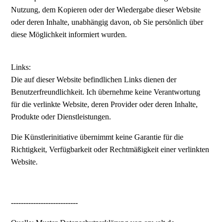
Nutzung, dem Kopieren oder der Wiedergabe dieser Website
oder deren Inhalte, unabhängig davon, ob Sie persönlich über
diese Möglichkeit informiert wurden.
Links:
Die auf dieser Website befindlichen Links dienen der
Benutzerfreundlichkeit. Ich übernehme keine Verantwortung
für die verlinkte Website, deren Provider oder deren Inhalte,
Produkte oder Dienstleistungen.
Die Künstlerinitiative übernimmt keine Garantie für die
Richtigkeit, Verfügbarkeit oder Rechtmäßigkeit einer verlinkten
Website.
---------------------------