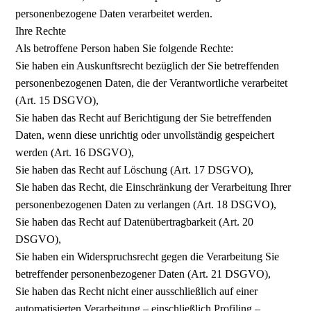
personenbezogene Daten verarbeitet werden.
Ihre Rechte
Als betroffene Person haben Sie folgende Rechte:
Sie haben ein Auskunftsrecht bezüglich der Sie betreffenden
personenbezogenen Daten, die der Verantwortliche verarbeitet
(Art. 15 DSGVO),
Sie haben das Recht auf Berichtigung der Sie betreffenden
Daten, wenn diese unrichtig oder unvollständig gespeichert
werden (Art. 16 DSGVO),
Sie haben das Recht auf Löschung (Art. 17 DSGVO),
Sie haben das Recht, die Einschränkung der Verarbeitung Ihrer
personenbezogenen Daten zu verlangen (Art. 18 DSGVO),
Sie haben das Recht auf Datenübertragbarkeit (Art. 20
DSGVO),
Sie haben ein Widerspruchsrecht gegen die Verarbeitung Sie
betreffender personenbezogener Daten (Art. 21 DSGVO),
Sie haben das Recht nicht einer ausschließlich auf einer
automatisierten Verarbeitung – einschließlich Profiling –