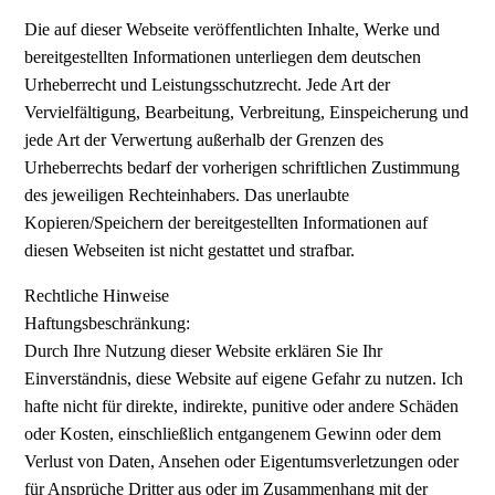
Die auf dieser Webseite veröffentlichten Inhalte, Werke und
bereitgestellten Informationen unterliegen dem deutschen
Urheberrecht und Leistungsschutzrecht. Jede Art der
Vervielfältigung, Bearbeitung, Verbreitung, Einspeicherung und
jede Art der Verwertung außerhalb der Grenzen des
Urheberrechts bedarf der vorherigen schriftlichen Zustimmung
des jeweiligen Rechteinhabers. Das unerlaubte
Kopieren/Speichern der bereitgestellten Informationen auf
diesen Webseiten ist nicht gestattet und strafbar.
Rechtliche Hinweise
Haftungsbeschränkung:
Durch Ihre Nutzung dieser Website erklären Sie Ihr
Einverständnis, diese Website auf eigene Gefahr zu nutzen. Ich
hafte nicht für direkte, indirekte, punitive oder andere Schäden
oder Kosten, einschließlich entgangenem Gewinn oder dem
Verlust von Daten, Ansehen oder Eigentumsverletzungen oder
für Ansprüche Dritter aus oder im Zusammenhang mit der