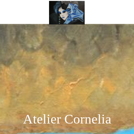
Atelier Cornelia