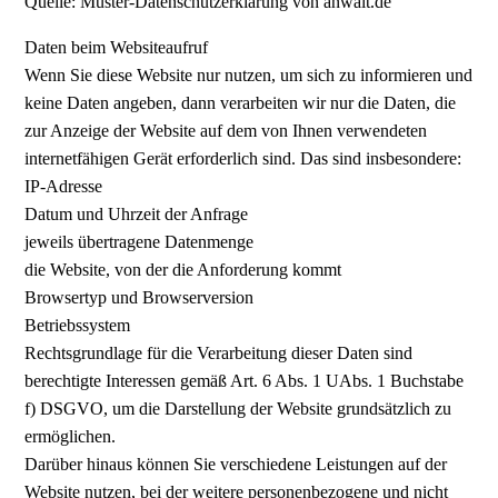
Quelle: Muster-Datenschutzerklärung von anwalt.de
Daten beim Websiteaufruf
Wenn Sie diese Website nur nutzen, um sich zu informieren und
keine Daten angeben, dann verarbeiten wir nur die Daten, die
zur Anzeige der Website auf dem von Ihnen verwendeten
internetfähigen Gerät erforderlich sind. Das sind insbesondere:
IP-Adresse
Datum und Uhrzeit der Anfrage
jeweils übertragene Datenmenge
die Website, von der die Anforderung kommt
Browsertyp und Browserversion
Betriebssystem
Rechtsgrundlage für die Verarbeitung dieser Daten sind
berechtigte Interessen gemäß Art. 6 Abs. 1 UAbs. 1 Buchstabe
f) DSGVO, um die Darstellung der Website grundsätzlich zu
ermöglichen.
Darüber hinaus können Sie verschiedene Leistungen auf der
Website nutzen, bei der weitere personenbezogene und nicht