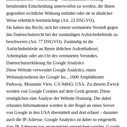
beruhenden Entscheidung unterworfen zu werden, die Ihnen
gegenüber rechtliche Wirkung entfaltet oder sie in ähnlicher
Weise erheblich beeinträchtigt (Art. 22 DSGVO),
Sie haben das Recht, sich bei einem vermuteten Verstoß gegen
das Datenschutzrecht bei der zuständigen Aufsichtsbehörde zu
beschweren (Art. 77 DSGVO). Zuständig ist die
Aufsichtsbehörde an Ihrem üblichen Aufenthaltsort,
Arbeitsplatz oder am Ort des vermuteten Verstoßes.
Datenschutzerklärung für Google Analytics
Diese Website verwendet Google Analytics, einen
Webanalysedienst der Google Inc., 1600 Amphitheatre
Parkway, Mountain View, CA 94043, USA. Zu diesem Zweck
werden von Google Cookies auf dem Gerät gesetzt. Diese
ermöglichen eine Analyse der Website-Nutzung. Die dabei
erfassten Informationen werden in der Regel an einen Server
von Google in den USA übermittelt und dort erfasst – darunter
auch die IP-Adresse. Google Analytics ist dabei so eingestellt,
dass IP-Adressen nur anonymisiert gespeichert werden. Google