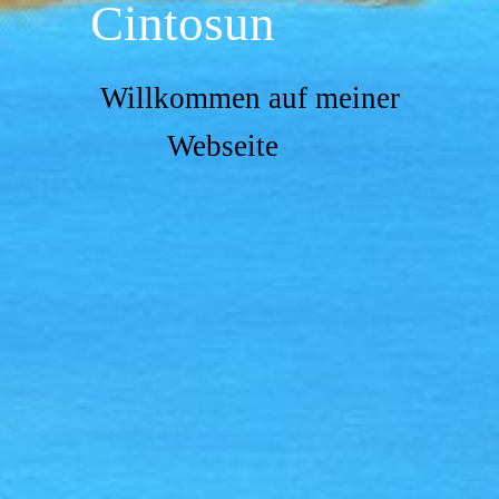
Cintosun
Willkommen auf meiner
Webseite